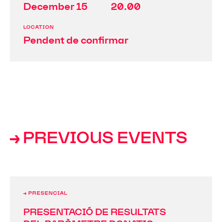
December 15
20.00
LOCATION
Pendent de confirmar
→ PREVIOUS EVENTS
→ PRESENCIAL
PRESENTACIÓ DE RESULTATS