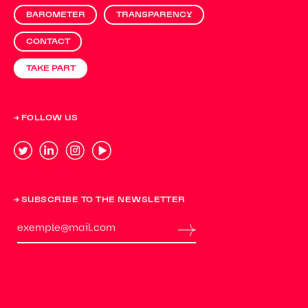
BAROMETER
TRANSPARENCY
CONTACT
TAKE PART
→ FOLLOW US
→ SUBSCRIBE TO THE NEWSLETTER