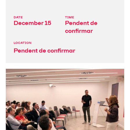
DATE
TIME
December 15
Pendent de
confirmar
LOCATION
Pendent de confirmar