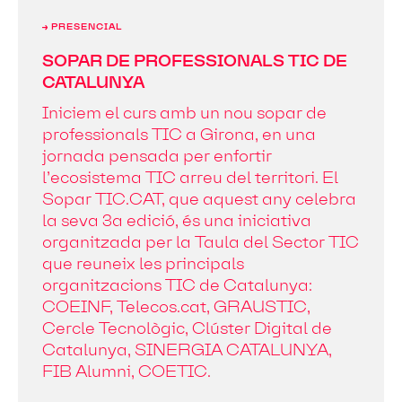
→ PRESENCIAL
SOPAR DE PROFESSIONALS TIC DE
CATALUNYA
Iniciem el curs amb un nou sopar de
professionals TIC a Girona, en una
jornada pensada per enfortir
l’ecosistema TIC arreu del territori. El
Sopar TIC.CAT, que aquest any celebra
la seva 3a edició, és una iniciativa
organitzada per la Taula del Sector TIC
que reuneix les principals
organitzacions TIC de Catalunya:
COEINF, Telecos.cat, GRAUSTIC,
Cercle Tecnològic, Clúster Digital de
Catalunya, SINERGIA CATALUNYA,
FIB Alumni, COETIC.