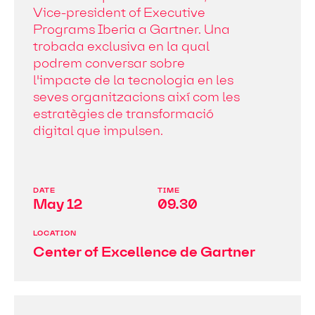
Vice-president of Executive
Programs Iberia a Gartner. Una
trobada exclusiva en la qual
podrem conversar sobre
l'impacte de la tecnologia en les
seves organitzacions així com les
estratègies de transformació
digital que impulsen.
DATE
TIME
May 12
09.30
LOCATION
Center of Excellence de Gartner