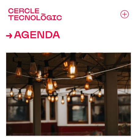
→ AGENDA