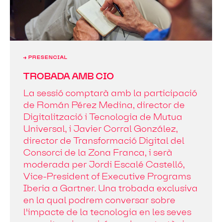
→ PRESENCIAL
TROBADA AMB CIO
La sessió comptarà amb la participació
de Román Pérez Medina, director de
Digitalització i Tecnologia de Mutua
Universal, i Javier Corral González,
director de Transformació Digital del
Consorci de la Zona Franca, i serà
moderada per Jordi Escalé Castelló,
Vice-President of Executive Programs
Iberia a Gartner. Una trobada exclusiva
en la qual podrem conversar sobre
l'impacte de la tecnologia en les seves