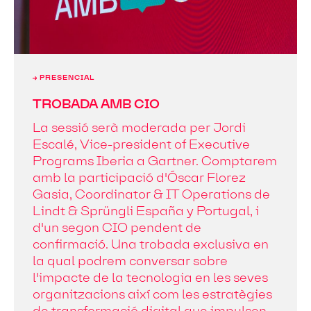
→ PRESENCIAL
TROBADA AMB CIO
La sessió serà moderada per Jordi
Escalé, Vice-president of Executive
Programs Iberia a Gartner. Comptarem
amb la participació d'Óscar Florez
Gasia, Coordinator & IT Operations de
Lindt & Sprüngli España y Portugal, i
d'un segon CIO pendent de
confirmació. Una trobada exclusiva en
la qual podrem conversar sobre
l'impacte de la tecnologia en les seves
organitzacions així com les estratègies