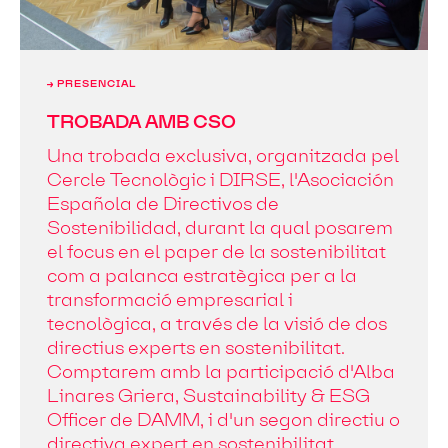
→ PRESENCIAL
TROBADA AMB CSO
Una trobada exclusiva, organitzada pel
Cercle Tecnològic i DIRSE, l'Asociación
Española de Directivos de
Sostenibilidad, durant la qual posarem
el focus en el paper de la sostenibilitat
com a palanca estratègica per a la
transformació empresarial i
tecnològica, a través de la visió de dos
directius experts en sostenibilitat.
Comptarem amb la participació d'Alba
Linares Griera, Sustainability & ESG
Officer de DAMM, i d'un segon directiu o
directiva expert en sostenibilitat,