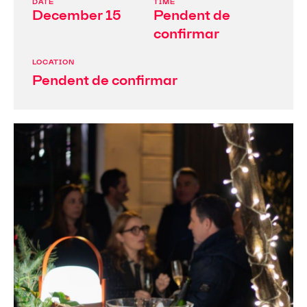
DATE
TIME
December 15
Pendent de
confirmar
LOCATION
Pendent de confirmar