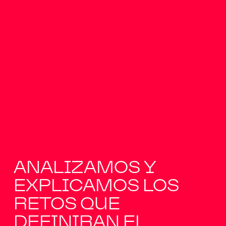
ANALIZAMOS Y
EXPLICAMOS LOS
RETOS QUE
DEFINIRAN EL