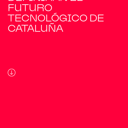
FUTURO
TECNOLÓGICO DE
CATALUÑA