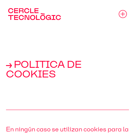
→ POLITICA DE
COOKIES
En ningún caso se utilizan cookies para la