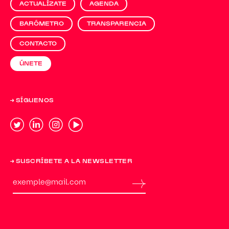
ACTUALÍZATE
AGENDA
BARÓMETRO
TRANSPARENCIA
CONTACTO
ÚNETE
→ SÍGUENOS
→ SUSCRÍBETE A LA NEWSLETTER