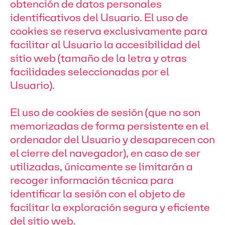
obtención de datos personales
identificativos del Usuario. El uso de
cookies se reserva exclusivamente para
facilitar al Usuario la accesibilidad del
sitio web (tamaño de la letra y otras
facilidades seleccionadas por el
Usuario).
El uso de cookies de sesión (que no son
memorizadas de forma persistente en el
ordenador del Usuario y desaparecen con
el cierre del navegador), en caso de ser
utilizadas, únicamente se limitarán a
recoger información técnica para
identificar la sesión con el objeto de
facilitar la exploración segura y eficiente
del sitio web.