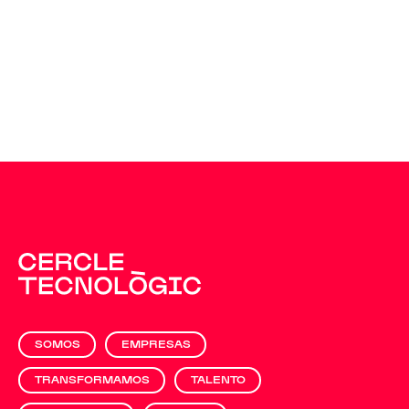
SOMOS
EMPRESAS
TRANSFORMAMOS
TALENTO