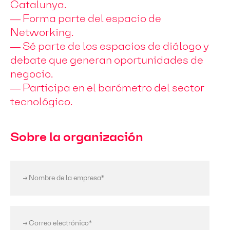
Catalunya.
— Forma parte del espacio de
Networking.
— Sé parte de los espacios de diálogo y
debate que generan oportunidades de
negocio.
— Participa en el barómetro del sector
tecnológico.
Sobre la organización