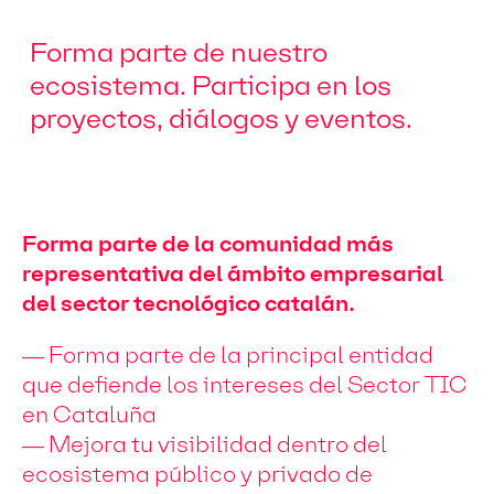
Forma parte de nuestro
ecosistema. Participa en los
proyectos, diálogos y eventos.
Forma parte de la comunidad más
representativa del ámbito empresarial
del sector tecnológico catalán.
— Forma parte de la principal entidad
que defiende los intereses del Sector TIC
en Cataluña
— Mejora tu visibilidad dentro del
ecosistema público y privado de