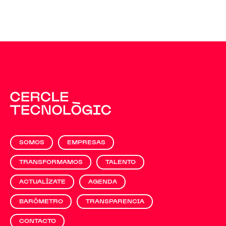
SOMOS
EMPRESAS
TRANSFORMAMOS
TALENTO
ACTUALÍZATE
AGENDA
BARÓMETRO
TRANSPARENCIA
CONTACTO