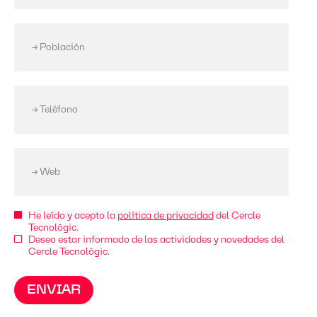
He leído y acepto la
política de privacidad
del Cercle
Tecnològic.
Deseo estar informado de las actividades y novedades del
Cercle Tecnològic.
ENVIAR